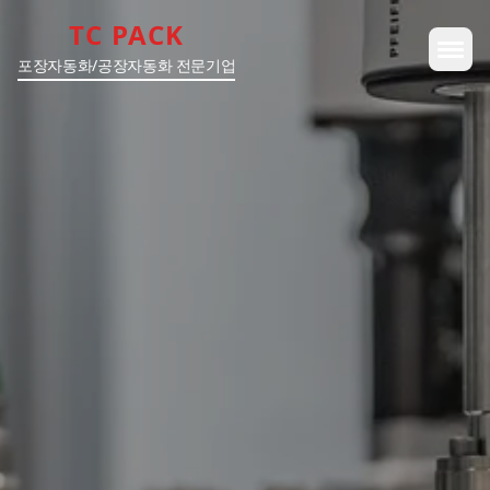
TC PACK
포장자동화/공장자동화 전문기업