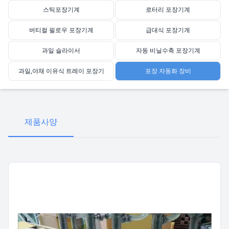
스틱포장기계
로터리 포장기계
버티컬 필로우 포장기계
급대식 포장기계
과일 슬라이서
자동 비닐수축 포장기계
과일,야채 이유식 트레이 포장기
포장 자동화 장비
제품사양